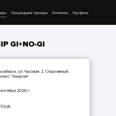
ниры
Прошедшие турниры
Контакты
Профиль
IP GI+NO-GI
сибирск, ул. Часовая, 2. Спортивный
лекс "Энергия"
ентября 2026 г.
 TOUR