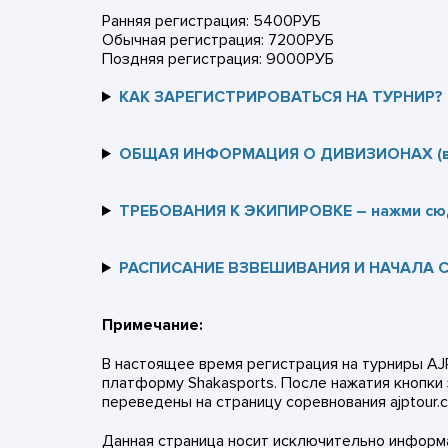
Ранняя регистрация: 5400РУБ
Обычная регистрация: 7200РУБ
Поздняя регистрация: 9000РУБ
КАК ЗАРЕГИСТРИРОВАТЬСЯ НА ТУРНИР? 
ОБЩАЯ ИНФОРМАЦИЯ О ДИВИЗИОНАХ (воз
ТРЕБОВАНИЯ К ЭКИПИРОВКЕ – нажми сю
РАСПИСАНИЕ ВЗВЕШИВАНИЯ И НАЧАЛА С
Примечание:
В настоящее время регистрация на турниры AJ
платформу Shakasports. После нажатия кнопки
переведены на страницу соревнования ajptour.
Данная страница носит исключительно информ