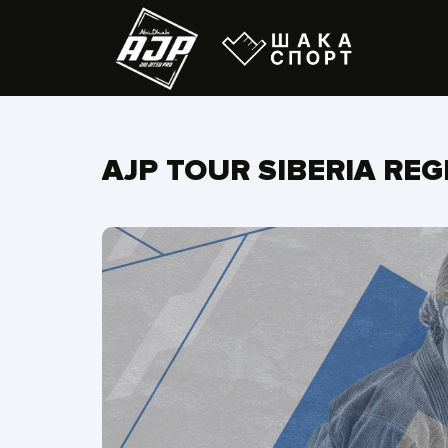
AJP TOUR SIBERIA REG